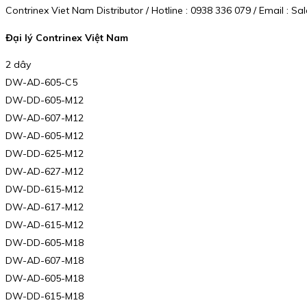
Contrinex Viet Nam Distributor / Hotline : 0938 336 079 / Email :
Đại lý Contrinex Việt Nam
2 dây
DW-AD-605-C5
DW-DD-605-M12
DW-AD-607-M12
DW-AD-605-M12
DW-DD-625-M12
DW-AD-627-M12
DW-DD-615-M12
DW-AD-617-M12
DW-AD-615-M12
DW-DD-605-M18
DW-AD-607-M18
DW-AD-605-M18
DW-DD-615-M18