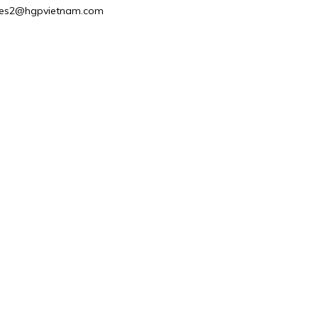
 Sales2@hgpvietnam.com