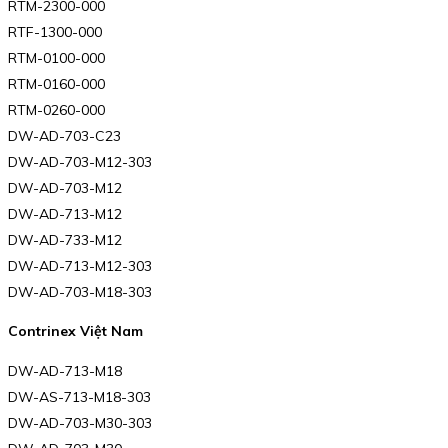
RTM-2300-000
RTF-1300-000
RTM-0100-000
RTM-0160-000
RTM-0260-000
DW-AD-703-C23
DW-AD-703-M12-303
DW-AD-703-M12
DW-AD-713-M12
DW-AD-733-M12
DW-AD-713-M12-303
DW-AD-703-M18-303
Contrinex Việt Nam
DW-AD-713-M18
DW-AS-713-M18-303
DW-AD-703-M30-303