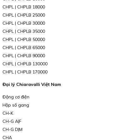
CHPL | CHPLB 18000
CHPL | CHPLB 25000
CHPL | CHPLB 30000
CHPL | CHPLB 35000
CHPL | CHPLB 50000
CHPL | CHPLB 65000
CHPL | CHPLB 90000
CHPL | CHPLB 130000
CHPL | CHPLB 170000
Đại lý Chiaravalli Việt Nam
Động cơ điện
Hộp số gang
CH-K
CH-G A|F
CH-G D|M
CHA