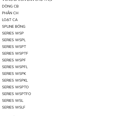
DÒNG CB
PHẦN CH
LOẠT CA
SPLINE BÓNG
SERIES WSP
SERIES WSPL
SERIES WSPT
SERIES WSPTF
SERIES WSPF
SERIES WSPFL
SERIES WSPK
SERIES WSPKL
SERIES WSPTO
SERIES WSPTFO
SERIES WSL
SERIES WSLF