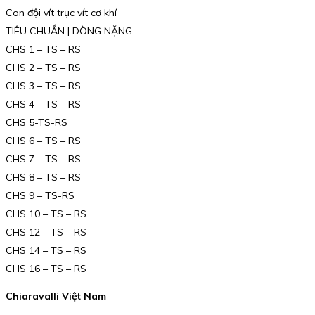
Con đội vít trục vít cơ khí
TIÊU CHUẨN | DÒNG NẶNG
CHS 1 – TS – RS
CHS 2 – TS – RS
CHS 3 – TS – RS
CHS 4 – TS – RS
CHS 5-TS-RS
CHS 6 – TS – RS
CHS 7 – TS – RS
CHS 8 – TS – RS
CHS 9 – TS-RS
CHS 10 – TS – RS
CHS 12 – TS – RS
CHS 14 – TS – RS
CHS 16 – TS – RS
Chiaravalli Việt Nam