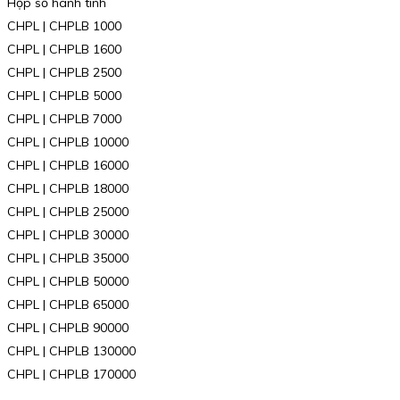
Hộp số hành tinh
CHPL | CHPLB 1000
CHPL | CHPLB 1600
CHPL | CHPLB 2500
CHPL | CHPLB 5000
CHPL | CHPLB 7000
CHPL | CHPLB 10000
CHPL | CHPLB 16000
CHPL | CHPLB 18000
CHPL | CHPLB 25000
CHPL | CHPLB 30000
CHPL | CHPLB 35000
CHPL | CHPLB 50000
CHPL | CHPLB 65000
CHPL | CHPLB 90000
CHPL | CHPLB 130000
CHPL | CHPLB 170000