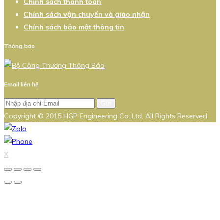
Chính sách thanh toán
Chính sách vận chuyển và giao nhận
Chính sách bảo mật thông tin
Thông báo
Email liên hệ
Gửi
Copyright © 2015 HGP Engineering Co.,Ltd. All Rights Reserved
X