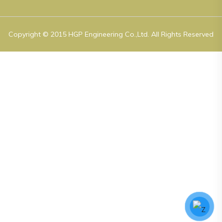
Copyright © 2015 HGP Engineering Co.,Ltd. All Rights Reserved