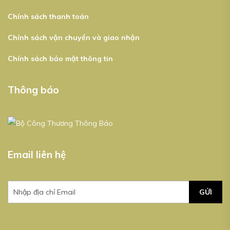
Chính sách thanh toán
Chính sách vận chuyển và giao nhận
Chính sách bảo mật thông tin
Thông báo
Email liên hệ
GỬI