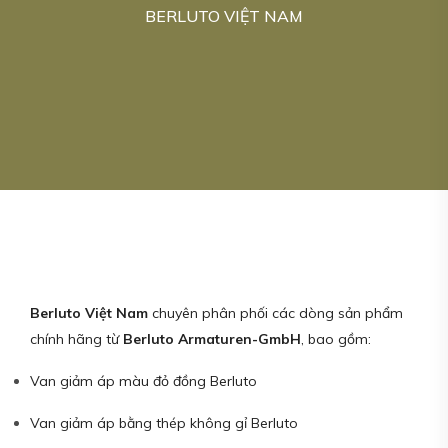
BERLUTO VIỆT NAM
Berluto Việt Nam
chuyên phân phối các dòng sản phẩm
chính hãng từ
Berluto Armaturen-GmbH
, bao gồm:
Van giảm áp màu đỏ đồng Berluto
Van giảm áp bằng thép không gỉ Berluto