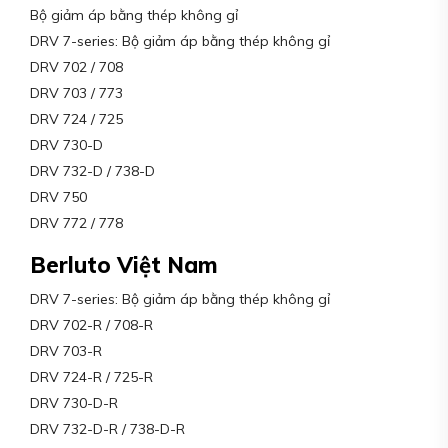
Bộ giảm áp bằng thép không gỉ
DRV 7-series: Bộ giảm áp bằng thép không gỉ
DRV 702 / 708
DRV 703 / 773
DRV 724 / 725
DRV 730-D
DRV 732-D / 738-D
DRV 750
DRV 772 / 778
Berluto Việt Nam
DRV 7-series: Bộ giảm áp bằng thép không gỉ
DRV 702-R / 708-R
DRV 703-R
DRV 724-R / 725-R
DRV 730-D-R
DRV 732-D-R / 738-D-R