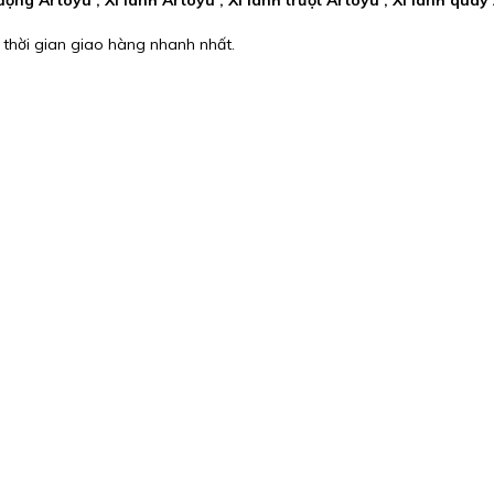
 thời gian giao hàng nhanh nhất.