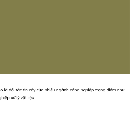
ào là đối tác tin cậy của nhiều ngành công nghiệp trọng điểm như:
iệp xử lý vật liệu.