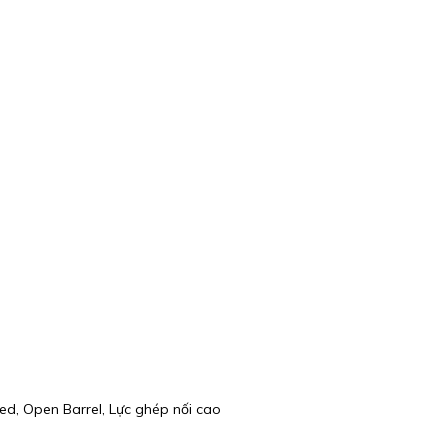
d, Open Barrel, Lực ghép nối cao