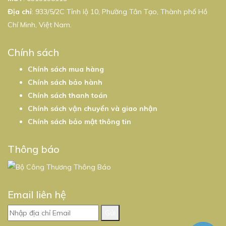
Địa chỉ
: 933/5/2C Tỉnh lộ 10, Phường Tân Tạo, Thành phố Hồ
Chí Minh, Việt Nam.
Chính sách
Chính sách mua hàng
Chính sách bảo hành
Chính sách thanh toán
Chính sách vận chuyển và giao nhận
Chính sách bảo mật thông tin
Thông báo
Email liên hệ
Gửi