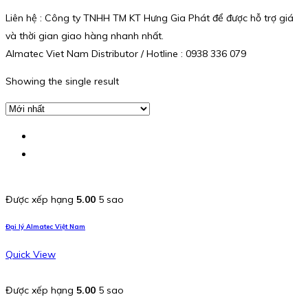
Liên hệ : Công ty TNHH TM KT Hưng Gia Phát để được hỗ trợ giá
và thời gian giao hàng nhanh nhất.
Almatec Viet Nam Distributor / Hotline : 0938 336 079
Showing the single result
Được xếp hạng
5.00
5 sao
Đại lý Almatec Việt Nam
Quick View
Được xếp hạng
5.00
5 sao