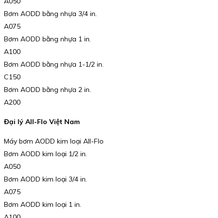
A050
Bơm AODD bằng nhựa 3/4 in.
A075
Bơm AODD bằng nhựa 1 in.
A100
Bơm AODD bằng nhựa 1-1/2 in.
C150
Bơm AODD bằng nhựa 2 in.
A200
Đại lý All-Flo Việt Nam
Máy bơm AODD kim loại All-Flo
Bơm AODD kim loại 1/2 in.
A050
Bơm AODD kim loại 3/4 in.
A075
Bơm AODD kim loại 1 in.
A100