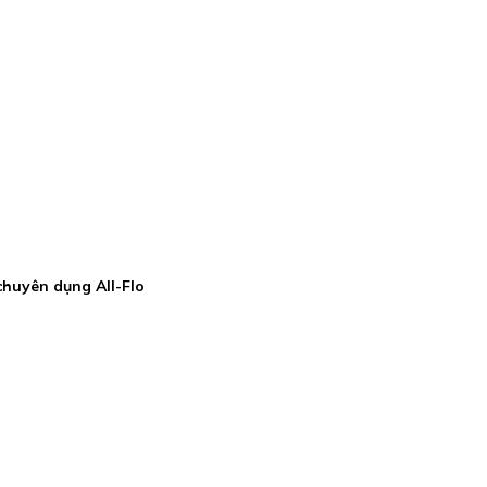
huyên dụng All-Flo