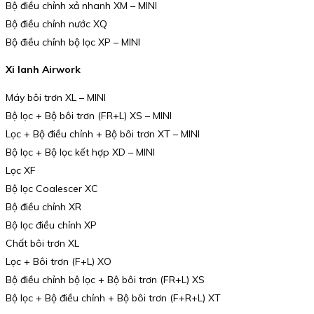
Bộ điều chỉnh xả nhanh XM – MINI
Bộ điều chỉnh nước XQ
Bộ điều chỉnh bộ lọc XP – MINI
Xi lanh Airwork
Máy bôi trơn XL – MINI
Bộ lọc + Bộ bôi trơn (FR+L) XS – MINI
Lọc + Bộ điều chỉnh + Bộ bôi trơn XT – MINI
Bộ lọc + Bộ lọc kết hợp XD – MINI
Lọc XF
Bộ lọc Coalescer XC
Bộ điều chỉnh XR
Bộ lọc điều chỉnh XP
Chất bôi trơn XL
Lọc + Bôi trơn (F+L) XO
Bộ điều chỉnh bộ lọc + Bộ bôi trơn (FR+L) XS
Bộ lọc + Bộ điều chỉnh + Bộ bôi trơn (F+R+L) XT