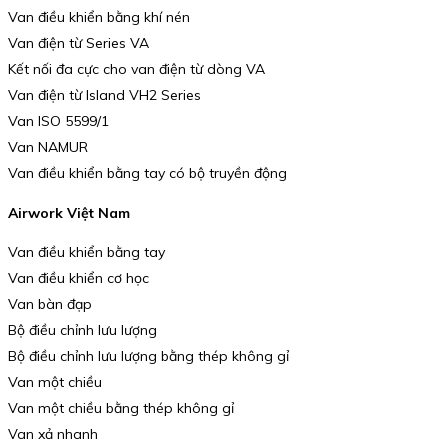
Van điều khiển bằng khí nén
Van điện từ Series VA
Kết nối đa cực cho van điện từ dòng VA
Van điện từ Island VH2 Series
Van ISO 5599/1
Van NAMUR
Van điều khiển bằng tay có bộ truyền động
Airwork Việt Nam
Van điều khiển bằng tay
Van điều khiển cơ học
Van bàn đạp
Bộ điều chỉnh lưu lượng
Bộ điều chỉnh lưu lượng bằng thép không gỉ
Van một chiều
Van một chiều bằng thép không gỉ
Van xả nhanh