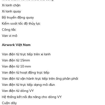
Xi lanh chặn
Xi lanh quay
Bộ truyền động quay
Kiểm soát tốc độ thủy lực
Công tắc
Van vi mô
Airwork Việt Nam
Van điện từ trực tiếp trên xi lanh
Van điện từ 15mm
Van điện từ 10 mm
Van điện từ hoạt động trực tiếp
Van điện từ vận hành trực tiếp trên ống phân phối
Van điện từ trực tiếp dạng mô-đun
Van điện từ dòng VY
Hệ thống kết nối đa năng cho dòng VY
Cuộn dây