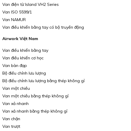
Van điện từ Island VH2 Series
Van ISO 5599/1
Van NAMUR
Van điều khiển bằng tay có bộ truyền động
Airwork Việt Nam
Van điều khiển bằng tay
Van điều khiển cơ học
Van bàn đạp
Bộ điều chỉnh lưu lượng
Bộ điều chỉnh lưu lượng bằng thép không gỉ
Van một chiều
Van một chiều bằng thép không gỉ
Van xả nhanh
Van xả nhanh bằng thép không gỉ
Van chặn
Van trượt