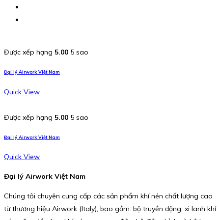
Được xếp hạng
5.00
5 sao
Đại lý Airwork Việt Nam
Quick View
Được xếp hạng
5.00
5 sao
Đại lý Airwork Việt Nam
Quick View
Đại lý Airwork Việt Nam
Chúng tôi chuyên cung cấp các sản phẩm khí nén chất lượng cao
từ thương hiệu Airwork (Italy), bao gồm: bộ truyền động, xi lanh khí