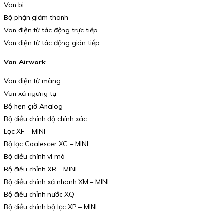
Van bi
Bộ phận giảm thanh
Van điện từ tác động trực tiếp
Van điện từ tác động gián tiếp
Van Airwork
Van điện từ màng
Van xả ngưng tụ
Bộ hẹn giờ Analog
Bộ điều chỉnh độ chính xác
Lọc XF – MINI
Bộ lọc Coalescer XC – MINI
Bộ điều chỉnh vi mô
Bộ điều chỉnh XR – MINI
Bộ điều chỉnh xả nhanh XM – MINI
Bộ điều chỉnh nước XQ
Bộ điều chỉnh bộ lọc XP – MINI