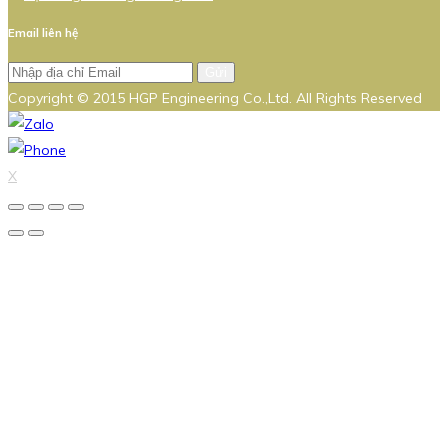
Email liên hệ
Gửi
Copyright © 2015 HGP Engineering Co.,Ltd. All Rights Reserved
X