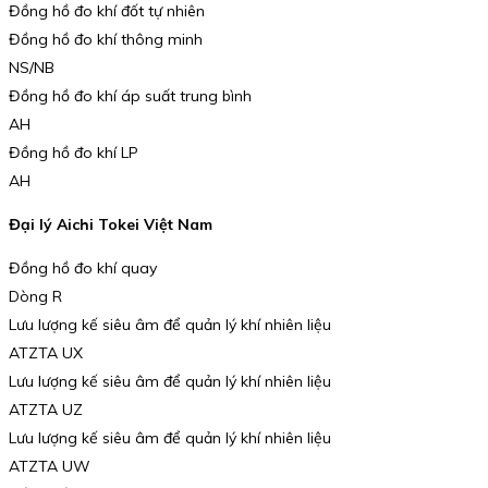
Đồng hồ đo khí đốt tự nhiên
Đồng hồ đo khí thông minh
NS/NB
Đồng hồ đo khí áp suất trung bình
AH
Đồng hồ đo khí LP
AH
Đại lý Aichi Tokei Việt Nam
Đồng hồ đo khí quay
Dòng R
Lưu lượng kế siêu âm để quản lý khí nhiên liệu
ATZTA UX
Lưu lượng kế siêu âm để quản lý khí nhiên liệu
ATZTA UZ
Lưu lượng kế siêu âm để quản lý khí nhiên liệu
ATZTA UW