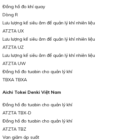
Đồng hồ đo khí quay
Dòng R
Lưu lượng kế siêu âm để quản lý khí nhiên liệu
ATZTA UX
Lưu lượng kế siêu âm để quản lý khí nhiên liệu
ATZTA UZ
Lưu lượng kế siêu âm để quản lý khí nhiên liệu
ATZTA UW
Đồng hồ đo tuabin cho quản lý khí
TBXA TBXA
Aichi Tokei Denki Việt Nam
Đồng hồ đo tuabin cho quản lý khí
ATZTA TBX-D
Đồng hồ đo tuabin cho quản lý khí
ATZTA TBZ
Van giảm áp suất