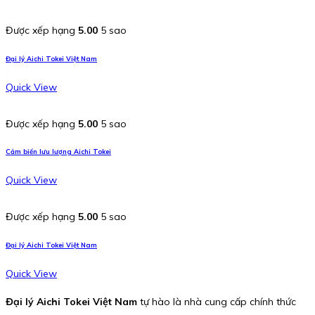
Được xếp hạng
5.00
5 sao
Đại lý Aichi Tokei Việt Nam
Quick View
Được xếp hạng
5.00
5 sao
Cảm biến lưu lượng Aichi Tokei
Quick View
Được xếp hạng
5.00
5 sao
Đại lý Aichi Tokei Việt Nam
Quick View
Đại lý Aichi Tokei Việt Nam
tự hào là nhà cung cấp chính thức