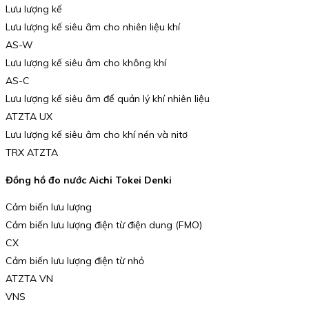
Lưu lượng kế
Lưu lượng kế siêu âm cho nhiên liệu khí
AS-W
Lưu lượng kế siêu âm cho không khí
AS-C
Lưu lượng kế siêu âm để quản lý khí nhiên liệu
ATZTA UX
Lưu lượng kế siêu âm cho khí nén và nitơ
TRX ATZTA
Đồng hồ đo nước Aichi Tokei Denki
Cảm biến lưu lượng
Cảm biến lưu lượng điện từ điện dung (FMO)
CX
Cảm biến lưu lượng điện từ nhỏ
ATZTA VN
VNS