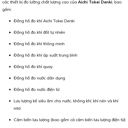
các thiết bị đo lường chất lượng cao của
Aichi Tokei Denki
, bao
gồm:
Đồng hồ đo khí Aichi Tokei Denki
Đồng hồ đo khí đốt tự nhiên
Đồng hồ đo khí thông minh
Đồng hồ đo khí áp suất trung bình
Đồng hồ đo khí quay
Đồng hồ đo nước dân dụng
Đồng hồ đo nước điện từ
Lưu lượng kế siêu âm cho nước, không khí, khí nén và khí
nitơ
Cảm biến lưu lượng (bao gồm cả cảm biến lưu lượng điện từ)