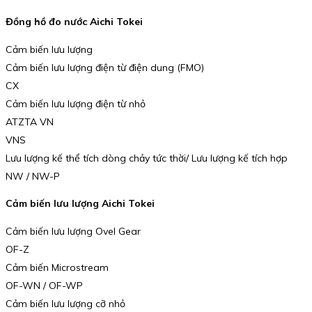
Đồng hồ đo nước Aichi Tokei
Cảm biến lưu lượng
Cảm biến lưu lượng điện từ điện dung (FMO)
CX
Cảm biến lưu lượng điện từ nhỏ
ATZTA VN
VNS
Lưu lượng kế thể tích dòng chảy tức thời/ Lưu lượng kế tích hợp
NW / NW-P
Cảm biến lưu lượng Aichi Tokei
Cảm biến lưu lượng Ovel Gear
OF-Z
Cảm biến Microstream
OF-WN / OF-WP
Cảm biến lưu lượng cỡ nhỏ