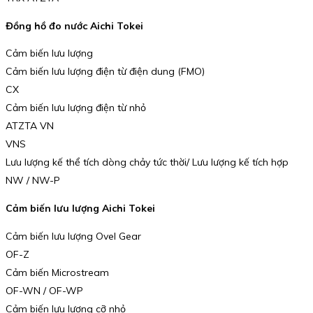
Đồng hồ đo nước Aichi Tokei
Cảm biến lưu lượng
Cảm biến lưu lượng điện từ điện dung (FMO)
CX
Cảm biến lưu lượng điện từ nhỏ
ATZTA VN
VNS
Lưu lượng kế thể tích dòng chảy tức thời/ Lưu lượng kế tích hợp
NW / NW-P
Cảm biến lưu lượng Aichi Tokei
Cảm biến lưu lượng Ovel Gear
OF-Z
Cảm biến Microstream
OF-WN / OF-WP
Cảm biến lưu lượng cỡ nhỏ