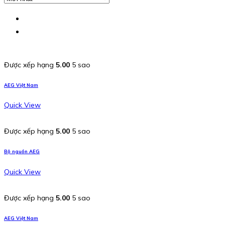
Được xếp hạng
5.00
5 sao
AEG Việt Nam
Quick View
Được xếp hạng
5.00
5 sao
Bộ nguồn AEG
Quick View
Được xếp hạng
5.00
5 sao
AEG Việt Nam