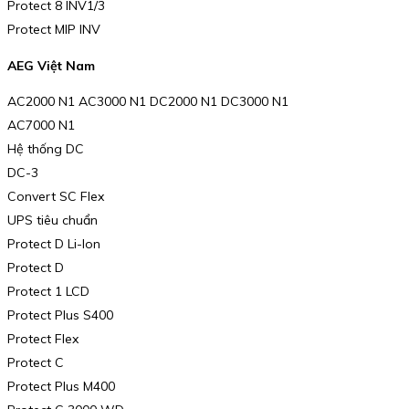
Protect 8 INV1/3
Protect MIP INV
AEG Việt Nam
AC2000 N1 AC3000 N1 DC2000 N1 DC3000 N1
AC7000 N1
Hệ thống DC
DC-3
Convert SC Flex
UPS tiêu chuẩn
Protect D Li-Ion
Protect D
Protect 1 LCD
Protect Plus S400
Protect Flex
Protect C
Protect Plus M400