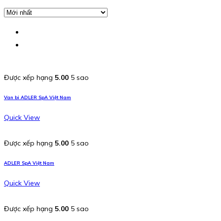
Được xếp hạng
5.00
5 sao
Van bi ADLER SpA Việt Nam
Quick View
Được xếp hạng
5.00
5 sao
ADLER SpA Việt Nam
Quick View
Được xếp hạng
5.00
5 sao