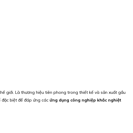
hế giới. Là thương hiệu tiên phong trong thiết kế và sản xuất gầu
ế đặc biệt để đáp ứng các
ứng dụng công nghiệp khắc nghiệt