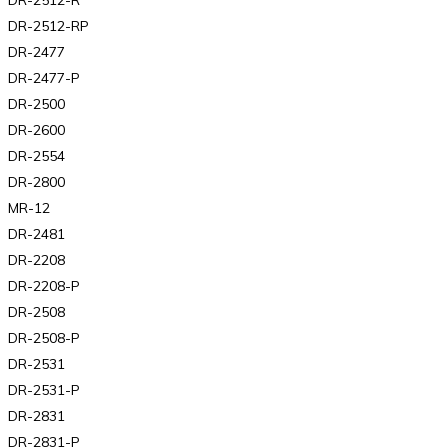
DR-2512-RP
DR-2477
DR-2477-P
DR-2500
DR-2600
DR-2554
DR-2800
MR-12
DR-2481
DR-2208
DR-2208-P
DR-2508
DR-2508-P
DR-2531
DR-2531-P
DR-2831
DR-2831-P