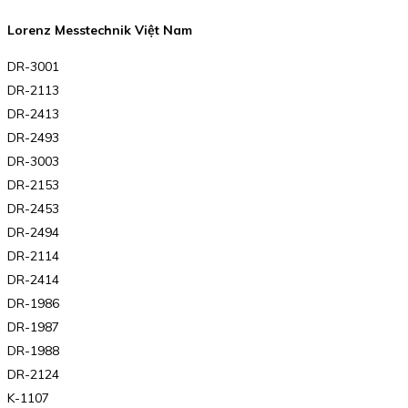
Lorenz Messtechnik Việt Nam
DR-3001
DR-2113
DR-2413
DR-2493
DR-3003
DR-2153
DR-2453
DR-2494
DR-2114
DR-2414
DR-1986
DR-1987
DR-1988
DR-2124
K-1107