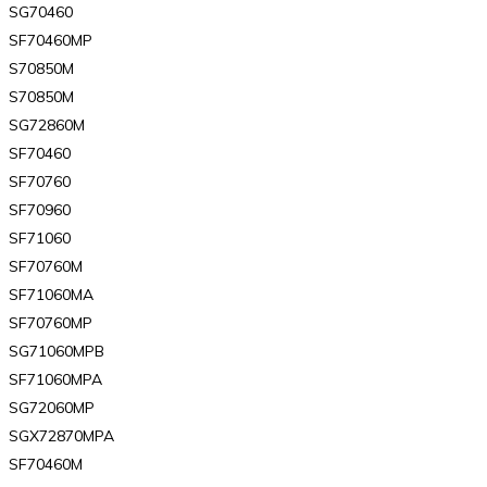
SG70460
SF70460MP
S70850M
S70850M
SG72860M
SF70460
SF70760
SF70960
SF71060
SF70760M
SF71060MA
SF70760MP
SG71060MPB
SF71060MPA
SG72060MP
SGX72870MPA
SF70460M