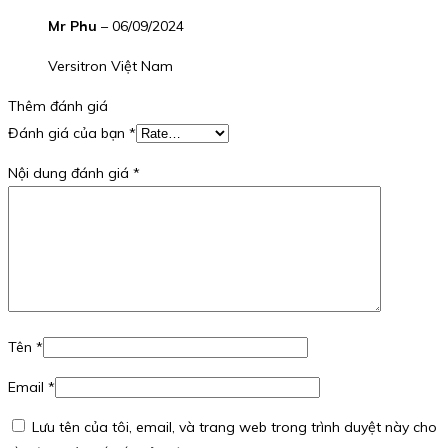
Mr Phu
–
06/09/2024
Versitron Việt Nam
Thêm đánh giá
Đánh giá của bạn
*
Nội dung đánh giá
*
Tên
*
Email
*
Lưu tên của tôi, email, và trang web trong trình duyệt này cho