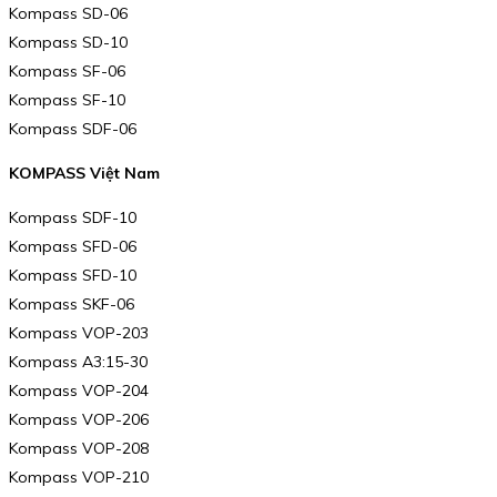
Kompass SD-06
Kompass SD-10
Kompass SF-06
Kompass SF-10
Kompass SDF-06
KOMPASS Việt Nam
Kompass SDF-10
Kompass SFD-06
Kompass SFD-10
Kompass SKF-06
Kompass VOP-203
Kompass A3:15-30
Kompass VOP-204
Kompass VOP-206
Kompass VOP-208
Kompass VOP-210