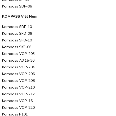
Kompass SDF-06
KOMPASS Việt Nam
Kompass SDF-10
Kompass SFD-06
Kompass SFD-10
Kompass SKF-06
Kompass VOP-203
Kompass A3:15-30
Kompass VOP-204
Kompass VOP-206
Kompass VOP-208
Kompass VOP-210
Kompass VOP-212
Kompass VOP-16
Kompass VOP-220
Kompass P101